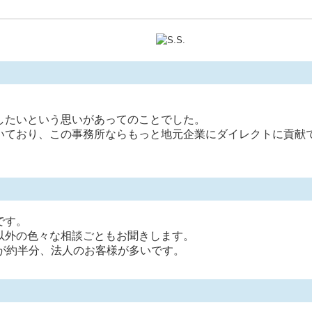
したいという思いがあってのことでした。
いており、この事務所ならもっと地元企業にダイレクトに貢献
です。
以外の色々な相談ごともお聞きします。
が約半分、法人のお客様が多いです。