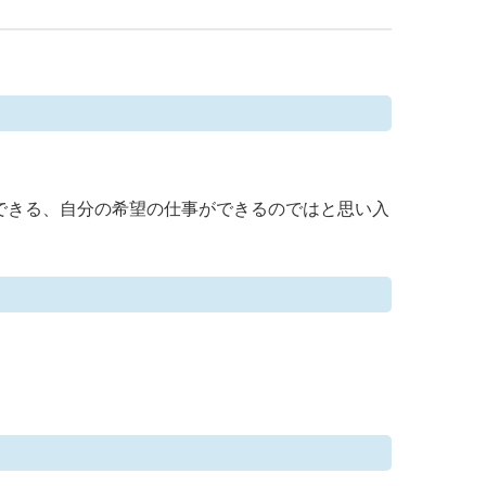
できる、自分の希望の仕事ができるのではと思い入