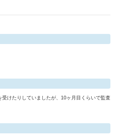
受けたりしていましたが、10ヶ月目くらいで監査