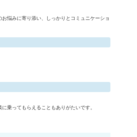
のお悩みに寄り添い、しっかりとコミュニケーショ
。
談に乗ってもらえることもありがたいです。