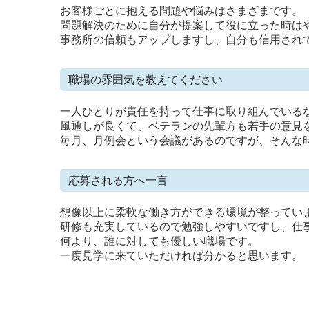
お客様ごとに抱える問題や悩みはさまざまです。
問題解決のために自分が提案して役に立った時は
事務所の信頼もアップしますし、自分も信用され
職場の雰囲気を教えてください
一人ひとりが責任を持って仕事に取り組んでいる
風通しが良くて、ベテランの先輩方も若手の意見
毎月、月例会という会議があるのですが、そんな
応募される方へ一言
想像以上に柔軟な働き方ができる環境が整ってい
研修も充実しているので勉強しやすいですし、仕
何より、誰に対しても優しい職場です。
一度見学に来ていただければ分かると思います。