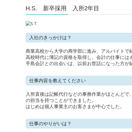
H.S. 新卒採用 入所2年目
入社のきっかけは？
商業高校から大学の商学部に進み、アルバイトで
高校時代に簿記の資格を取得し、会計の仕事には
手島会計との出会いは、以前お世話になった方が
仕事内容を教えてください
入所直後は記帳代行などの事務作業がほとんどで
の担当を持つことができました。
はじめは個人事業主のお客さまが中心でした。
仕事のやりがいは？