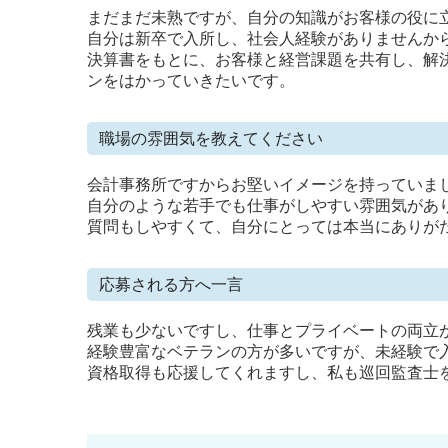
まだまだ未熟ですが、自分の知識がお客様の役に
自分は新卒で入所し、社会人経験がありませんか
決算書をもとに、お客様と経営課題を共有し、解
ンをはかっていきたいです。
職場の雰囲気を教えてください
会計事務所ですからお堅いイメージを持っていま
自分のような若手でも仕事がしやすい雰囲気があ
質問もしやすくて、自分にとっては本当にありが
応募される方へ一言
残業も少ないですし、仕事とプライベートの両立
経験豊富なベテランの方が多いですが、未経験で
資格取得も応援してくれますし、私も巡回監査士